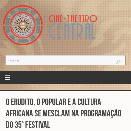
O erudito, o popular e a cultura
africana se mesclam na programação
do 35° Festival