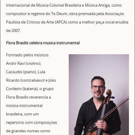
Internacional de Música Colonial Brasileira e Música Antiga, como
compositor e regente do Te Deum, obra premiada pela Associação
Paulista de Críticos de Arte (APCA) como a melhor peça vocal erudita
de 2007.
Flora Brasilis celebra música instrumental
Formado pelos músicos
André Ravi (violino),
Cacáudio (piano), Lula
Ricardo (contrabaixo) e João
Cordeiro (bateria), o grupo
Flora Brasilis reverencia a
música instrumental
brasileira, com um
repertório com composições
de grandes nomes como