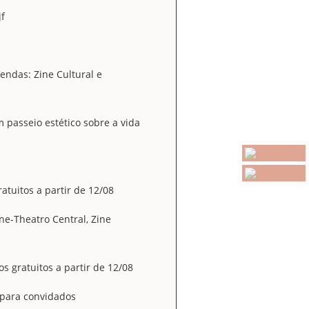
jf
endas: Zine Cultural e
passeio estético sobre a vida
atuitos a partir de 12/08
ne-Theatro Central, Zine
s gratuitos a partir de 12/08
 para convidados