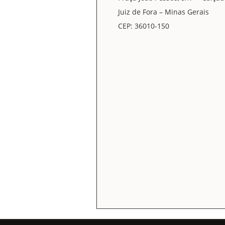
Juiz de Fora – Minas Gerais
CEP: 36010-150