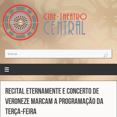
Recital Eternamente e concerto de
Veroneze marcam a programação da
terça-feira