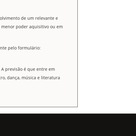
nvolvimento de um relevante e
 menor poder aquisitivo ou em
nte pelo formulário:
 A previsão é que entre em
ro, dança, música e literatura