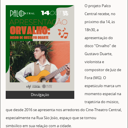
O projeto Palco
Central recebe, no
próximo dia 14, às
18h30, a
apresentação do
disco “Orvalho” de
Gustavo Duarte,
violonista e
compositor de Juiz de
Fora (MG). O
espetáculo marca um
momento especial na
Divulgação
trajetória do músico,
que desde 2016 se apresenta nos arredores do Cine-Theatro Central,
especialmente na Rua São João, espaço que se tornou
simbólico em sua relação com a cidade.