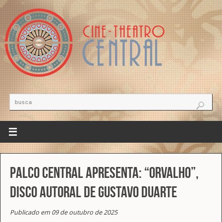
Palco Central apresenta: “Orvalho”,
disco autoral de Gustavo Duarte
Publicado em 09 de outubro de 2025