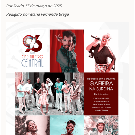
Publicado 17 de março de 2025
Redigido por Maria Fernanda Braga