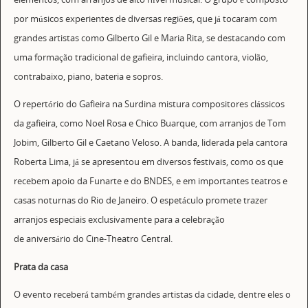
por músicos experientes de diversas regiões, que já tocaram com
grandes artistas como Gilberto Gil e Maria Rita, se destacando com
uma formação tradicional de gafieira, incluindo cantora, violão,
contrabaixo, piano, bateria e sopros.
O repertório do Gafieira na Surdina mistura compositores clássicos
da gafieira, como Noel Rosa e Chico Buarque, com arranjos de Tom
Jobim, Gilberto Gil e Caetano Veloso. A banda, liderada pela cantora
Roberta Lima, já se apresentou em diversos festivais, como os que
recebem apoio da Funarte e do BNDES, e em importantes teatros e
casas noturnas do Rio de Janeiro. O espetáculo promete trazer
arranjos especiais exclusivamente para a celebração
de aniversário do Cine-Theatro Central.
Prata da casa
O evento receberá também grandes artistas da cidade, dentre eles o