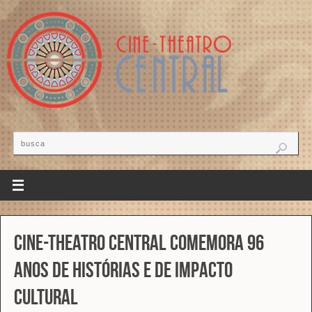
Cine-Theatro Central comemora 96
anos de histórias e de impacto
cultural