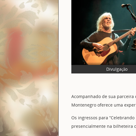
Divulgação
Acompanhado de sua parceira de
Montenegro oferece uma experiê
Os ingressos para “Celebrando 
presencialmente na bilheteira 