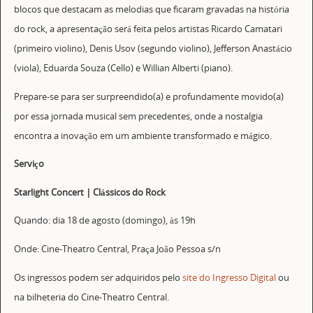
blocos que destacam as melodias que ficaram gravadas na história
do rock, a apresentação será feita pelos artistas Ricardo Camatari
(primeiro violino), Denis Usov (segundo violino), Jefferson Anastácio
(viola), Eduarda Souza (Cello) e Willian Alberti (piano).
Prepare-se para ser surpreendido(a) e profundamente movido(a)
por essa jornada musical sem precedentes, onde a nostalgia
encontra a inovação em um ambiente transformado e mágico.
Serviço
Starlight Concert | Clássicos do Rock
Quando: dia 18 de agosto (domingo), às 19h
Onde: Cine-Theatro Central, Praça João Pessoa s/n
Os ingressos podem ser adquiridos pelo
site do Ingresso Digital
ou
na bilheteria do Cine-Theatro Central.