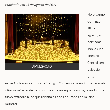
Publicado em 13 de agosto de 2024
No próximo
domingo,
18 de
agosto, a
partir das
19h, o Cine-
Theatro
Central será
DIVULGAÇÃO
palco de
uma
experiência musical única: o Starlight Concert vai transformar as mais
icônicas músicas de rock por meio de arranjos clássicos, criando uma
fusão extraordinária que revisita os anos dourados da música
mundial.