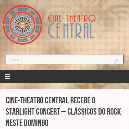
Cine-Theatro Central recebe o
Starlight Concert – Clássicos do Rock
neste domingo