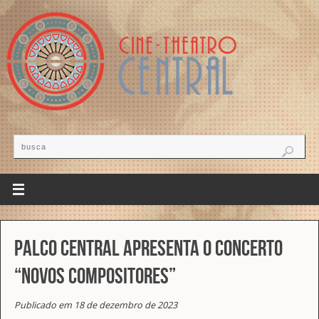
Palco Central apresenta o Concerto
“Novos Compositores”
Publicado em 18 de dezembro de 2023