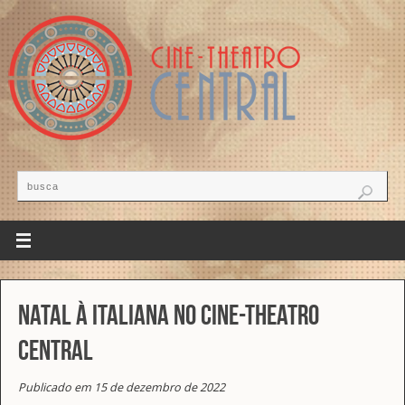
Natal à Italiana no Cine-Theatro
Central
Publicado em 15 de dezembro de 2022