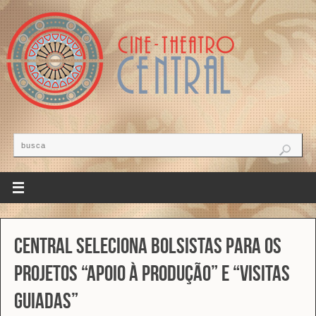
Central seleciona bolsistas para os
projetos “Apoio à Produção” e “Visitas
Guiadas”