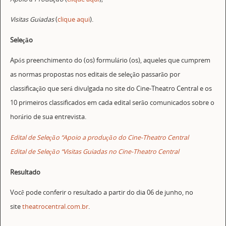
Visitas Guiadas
(
clique aqui
).
Seleção
Após preenchimento do (os) formulário (os), aqueles que cumprem
as normas propostas nos editais de seleção passarão por
classificação que será divulgada no site do Cine-Theatro Central e os
10 primeiros classificados em cada edital serão comunicados sobre o
horário de sua entrevista.
Edital de Seleção “Apoio a produção do Cine-Theatro Central
Edital de Seleção “Visitas Guiadas no Cine-Theatro Central
Resultado
Você pode conferir o resultado a partir do dia 06 de junho, no
site
theatrocentral.com.br
.