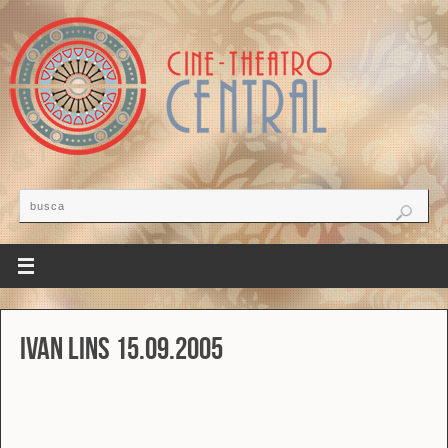
Ivan Lins 15.09.2005