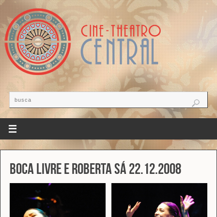
Boca Livre e Roberta Sá 22.12.2008