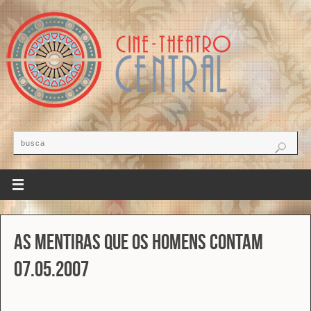
As mentiras que os homens contam
07.05.2007