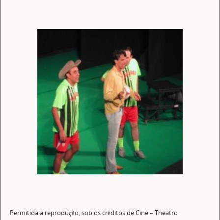
Permitida a reprodução, sob os créditos de Cine – Theatro